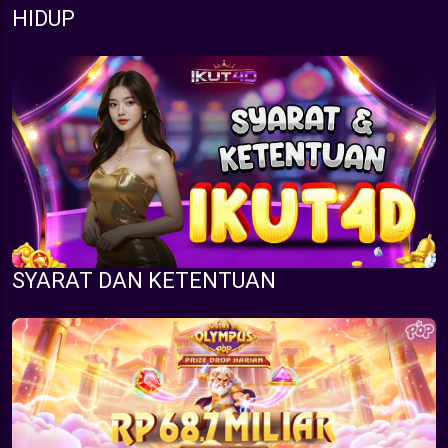
HIDUP
SYARAT DAN KETENTUAN