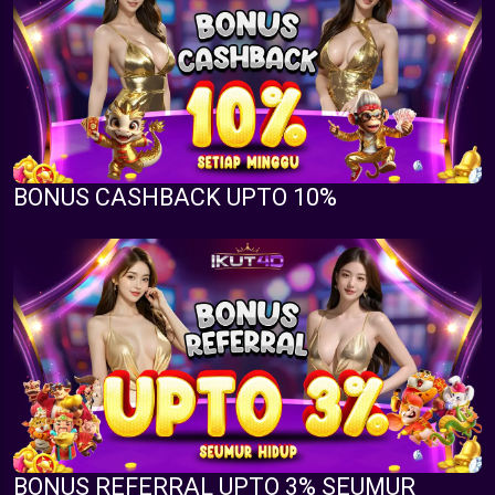
BONUS CASHBACK UPTO 10%
BONUS REFERRAL UPTO 3% SEUMUR