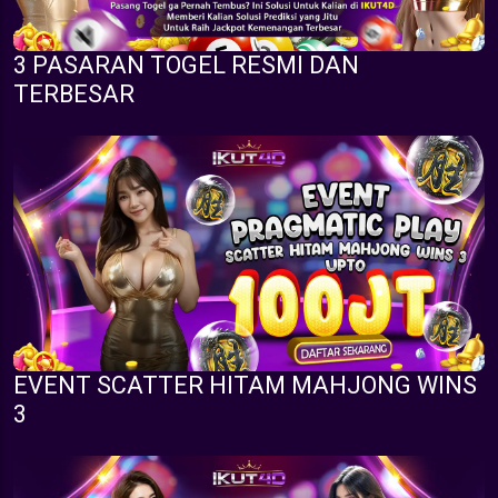
3 PASARAN TOGEL RESMI DAN
TERBESAR
EVENT SCATTER HITAM MAHJONG WINS
3