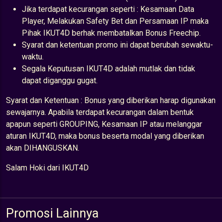
Jika terdapat kecurangan seperti : Kesamaan Data
Player, Melakukan Safety Bet dan Persamaan IP maka
Pihak IKUT4D berhak membatalkan Bonus Freechip.
Syarat dan ketentuan promo ini dapat berubah sewaktu-
waktu.
Segala Keputusan IKUT4D adalah mutlak dan tidak
dapat diganggu gugat.
Syarat dan Ketentuan : Bonus yang diberikan harap digunakan
sewajarnya. Apabila terdapat kecurangan dalam bentuk
apapun seperti GROUPING, Kesamaan IP atau melanggar
aturan IKUT4D, maka bonus beserta modal yang diberikan
akan DIHANGUSKAN.
Salam Hoki dari IKUT4D
Promosi Lainnya