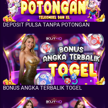
DEPOSIT PULSA TANPA POTONGAN
BONUS ANGKA TERBALIK TOGEL