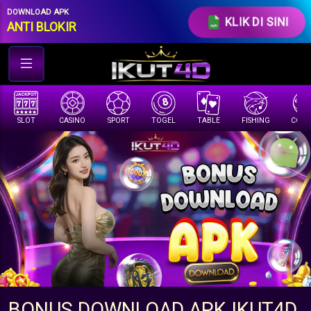
//under row-loginmenu
DOWNLOAD APK
KLIK DI SINI
ANTI BLOKIR
SLOT
CASINO
SPORT
TOGEL
TABLE
FISHING
COCK 
BONUS DOWNLOAD APK IKUT4D