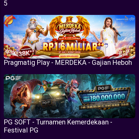
5
Pragmatig Play - MERDEKA - Gajian Heboh
PG SOFT - Turnamen Kemerdekaan -
Festival PG