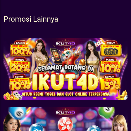
Promosi Lainnya