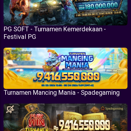
PG SOFT - Turnamen Kemerdekaan -
Festival PG
Turnamen Mancing Mania - Spadegaming