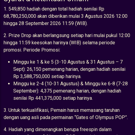
1. 549,850 hadiah dengan total hadiah senilai Rp
68,780,250,000 akan diberikan mulai 3 Agustus 2026 12:00
hingga 28 September 2026 11:59 (WIB).
2. Prize Drop akan berlangsung setiap hari mulai pukul 12:00
hingga 11:59 keesokan harinya (WIB) selama periode
promosi. Periode Promosi:
Minggu ke 1 & ke 5 (3-10 Agustus & 31 Agustus – 7
Sept): 26,150 pemenang harian, dengan hadiah senilai
Rp 3,588,750,000 setiap harinya.
Minggu ke 2-4 (10-31 Agustus) & Minggu ke 6-8 (7-28
September): 4,375 pemenang harian, dengan hadiah
senilai Rp 441,375,000 setiap harinya.
3. Untuk terkualifikasi, Pemain harus memasang taruhan
dengan uang asli pada permainan “Gates of Olympus POP”.
4. Hadiah yang dimenangkan berupa freespin dalam