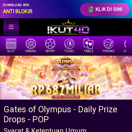
//under row-loginmenu
DOWNLOAD APK
KLIK DI SINI
ANTI BLOKIR
CASINO
SPORT
TOGEL
TABLE
FISHING
COCK F.
ARC
Gates of Olympus - Daily Prize
Drops - POP
Syarat & Ketentuan Umum